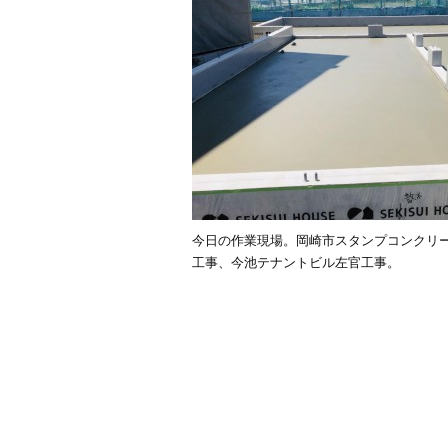
今日の作業現場。岡崎市スタンプコンクリ
工事、今池テナントビル左官工事。