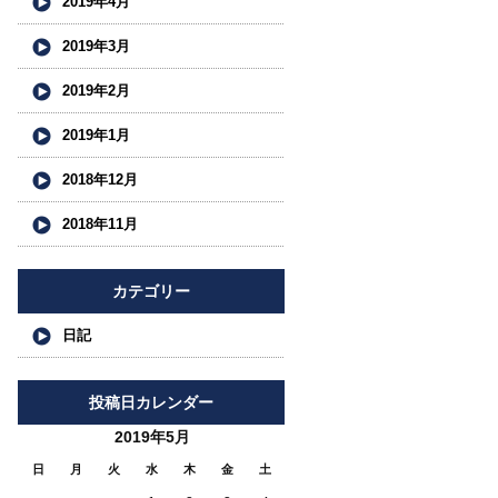
2019年4月
2019年3月
2019年2月
2019年1月
2018年12月
2018年11月
カテゴリー
日記
投稿日カレンダー
2019年5月
日
月
火
水
木
金
土