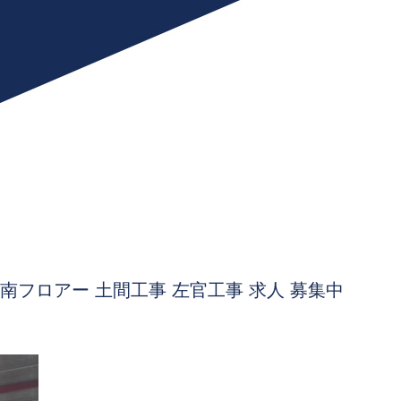
南フロアー 土間工事 左官工事 求人 募集中