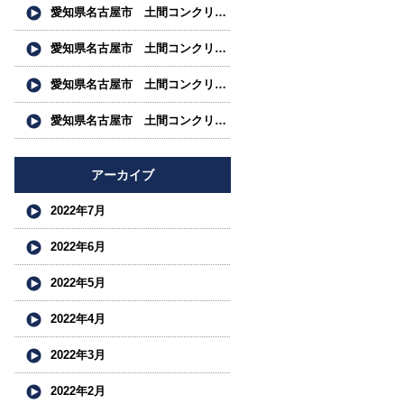
愛知県名古屋市 土間コンクリート工事 左官工事 真空 リングコンクリート工事 カッター工事 レベリング工 事 株式会社名南フロアー求人募集中
愛知県名古屋市 土間コンクリート工事 左官工事 真空 リングコンクリート工事 カッター工事 レベリング工 事 株式会社名南フロアー求人募集中
愛知県名古屋市 土間コンクリート工事 左官工事 真空 リングコンクリート工事 カッター工事 スタンプコン ク リート工事 株式会社名南フロアー求人募集中
愛知県名古屋市 土間コンクリート工事 左官工事 真空 リングコンクリート工事 カッター工事 スタンプコン ク リート工事 株式会社名南フロアー求人募集中
アーカイブ
2022年7月
2022年6月
2022年5月
2022年4月
2022年3月
2022年2月