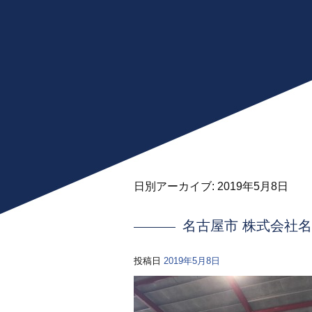
日別アーカイブ:
2019年5月8日
名古屋市 株式会社名
投稿日
2019年5月8日