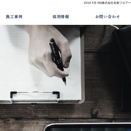
2019 5月 08|株式会社名南フロアー