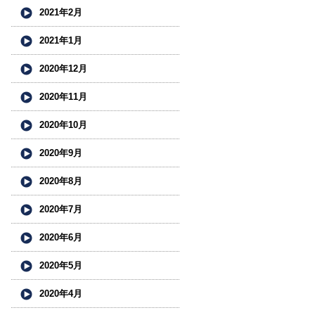
2021年2月
2021年1月
2020年12月
2020年11月
2020年10月
2020年9月
2020年8月
2020年7月
2020年6月
2020年5月
2020年4月