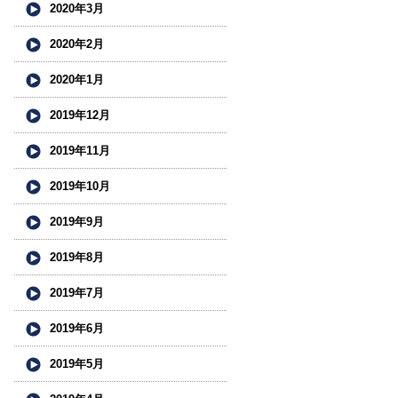
2020年3月
2020年2月
2020年1月
2019年12月
2019年11月
2019年10月
2019年9月
2019年8月
2019年7月
2019年6月
2019年5月