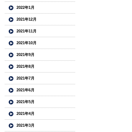
2022年1月
2021年12月
2021年11月
2021年10月
2021年9月
2021年8月
2021年7月
2021年6月
2021年5月
2021年4月
2021年3月