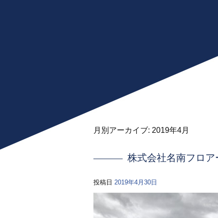
月別アーカイブ:
2019年4月
株式会社名南フロアー
投稿日
2019年4月30日