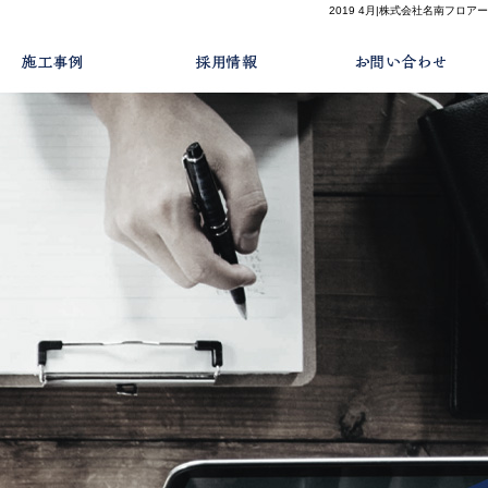
2019 4月|株式会社名南フロアー