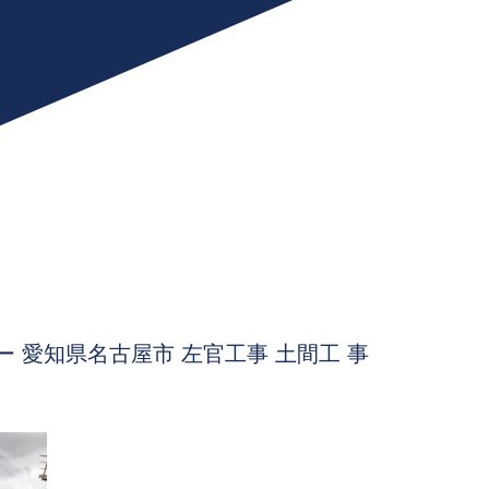
 愛知県名古屋市 左官工事 土間工 事