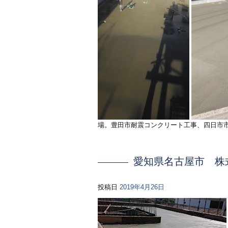
場。豊田市耐震コンクリート工事、四日市
愛知県名古屋市 株
投稿日
2019年4月26日
募集中