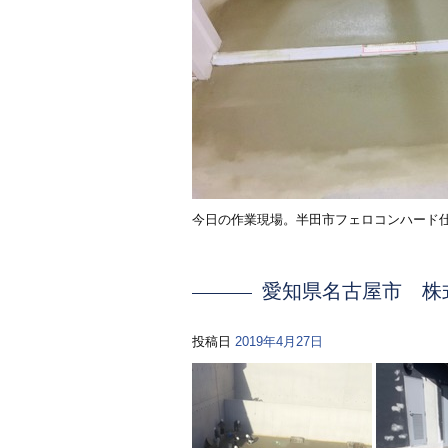
今日の作業現場。半田市フェロコンハード
愛知県名古屋市 株
投稿日
2019年4月27日
リート 求人募集中