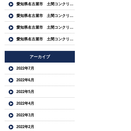
愛知県名古屋市 土間コンクリート工事 左官工事 真空 リングコンクリート工事 カッター工事 レベリング工 事 株式会社名南フロアー求人募集中
愛知県名古屋市 土間コンクリート工事 左官工事 真空 リングコンクリート工事 カッター工事 レベリング工 事 株式会社名南フロアー求人募集中
愛知県名古屋市 土間コンクリート工事 左官工事 真空 リングコンクリート工事 カッター工事 スタンプコン ク リート工事 株式会社名南フロアー求人募集中
愛知県名古屋市 土間コンクリート工事 左官工事 真空 リングコンクリート工事 カッター工事 スタンプコン ク リート工事 株式会社名南フロアー求人募集中
アーカイブ
2022年7月
2022年6月
2022年5月
2022年4月
2022年3月
2022年2月