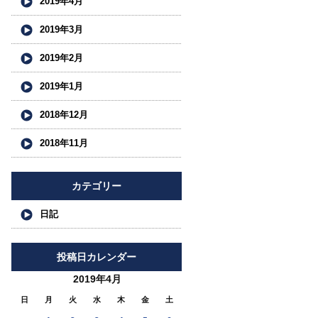
2019年4月
2019年3月
2019年2月
2019年1月
2018年12月
2018年11月
カテゴリー
日記
投稿日カレンダー
2019年4月
日
月
火
水
木
金
土