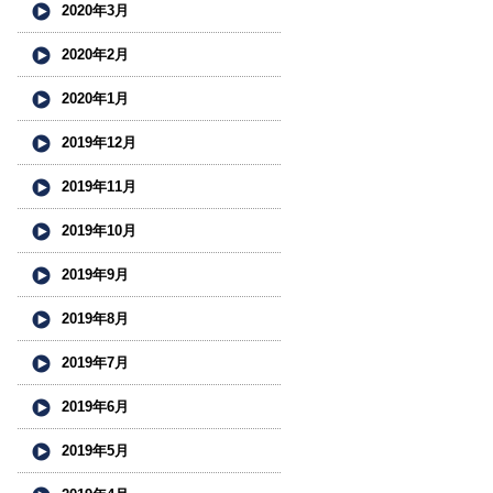
2020年3月
2020年2月
2020年1月
2019年12月
2019年11月
2019年10月
2019年9月
2019年8月
2019年7月
2019年6月
2019年5月