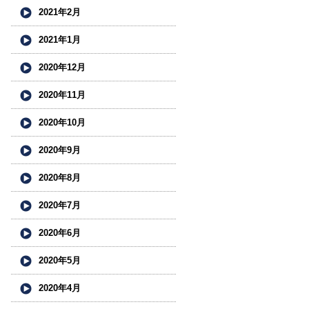
2021年2月
2021年1月
2020年12月
2020年11月
2020年10月
2020年9月
2020年8月
2020年7月
2020年6月
2020年5月
2020年4月