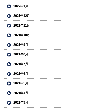
2022年1月
2021年12月
2021年11月
2021年10月
2021年9月
2021年8月
2021年7月
2021年6月
2021年5月
2021年4月
2021年3月