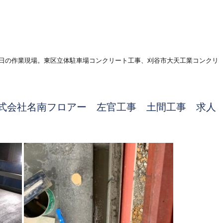
日の作業現場。東区立体駐車場コンクリート工事、刈谷市大天工業コンクリ
式会社名南フロアー 左官工事 土間工事 求人