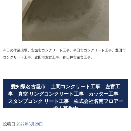
今日の作業現場。安城市コンクリート工事、半田市コンクリート工事、豊田市
コンクリート工事、豊田市左官工事、春日井市左官工事。
愛知県名古屋市 土間コンクリート工事 左官工
事 真空 リングコンクリート工事 カッター工事
スタンプコンク リート工事 株式会社名南フロアー
求人募集中
投稿日
2022年5月28日