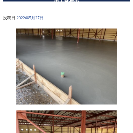
求人募集中
投稿日
2022年5月27日