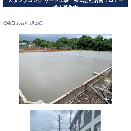
スタンプコンク リート工事 株式会社名南フロアー
求人募集中
投稿日
2022年5月26日