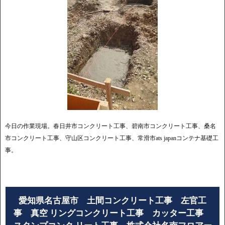
今日の作業現場。春日井市コンクリート工事、碧南市コンクリート工事、桑名
市コンクリート工事、守山区コンクリート工事、常滑市ats japanコンテナ基礎工
事。
愛知県名古屋市 土間コンクリート工事 左官工
事 真空 リングコンクリート工事 カッター工事