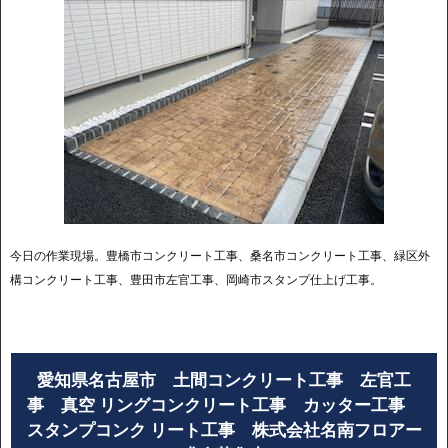
今日の作業現場。豊橋市コンクリート工事、桑名市コンクリート工事、緑区外
構コンクリート工事、豊田市左官工事、岡崎市スタンプ仕上げ工事。
愛知県名古屋市 土間コンクリート工事 左官工
事 真空 リングコンクリート工事 カッター工事
スタンプコンク リート工事 株式会社名南フロアー