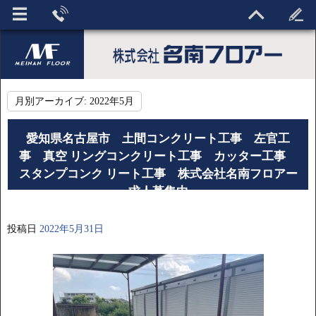
月別アーカイブ:
2022年5月
愛知県名古屋市 土間コンクリート工事 左官工
事 真空 リングコンクリート工事 カッター工事
スタンプコンク リート工事 株式会社名南フロアー
求人募集中
投稿日
2022年5月31日